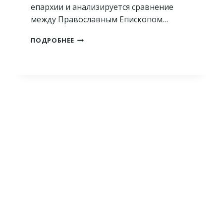
епархии и анализируется сравнение
между Православным Епископом…
ПРАВОСЛАВНЫЕ
ПОДРОБНЕЕ
ЕПИСКОПЫ
–
ПЕРВОСВЯЩЕННИКИ?