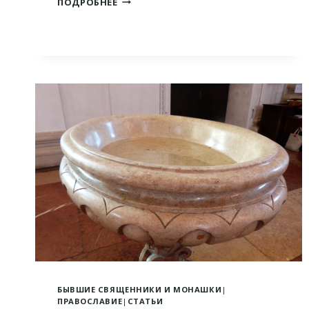
ПОДРОБНЕЕ
ПОДМЕНА
ДУХОВНОГО
ОТЦОВСТВА
БЫВШИЕ СВЯЩЕННИКИ И МОНАШКИ
|
ПРАВОСЛАВИЕ
|
СТАТЬИ