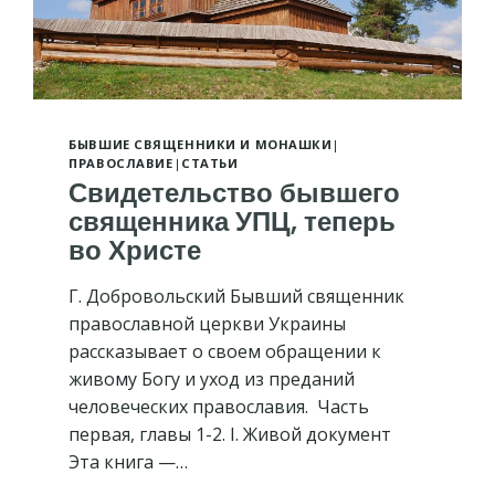
БЫВШИЕ СВЯЩЕННИКИ И МОНАШКИ
|
ПРАВОСЛАВИЕ
|
СТАТЬИ
Свидетельство бывшего
священника УПЦ, теперь
во Христе
Г. Добровольский Бывший священник
православной церкви Украины
рассказывает о своем обращении к
живому Богу и уход из преданий
человеческих православия. Часть
первая, главы 1-2. I. Живой документ
Эта книга —…