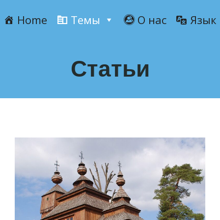
Home
Темы
О нас
Язык
Статьи