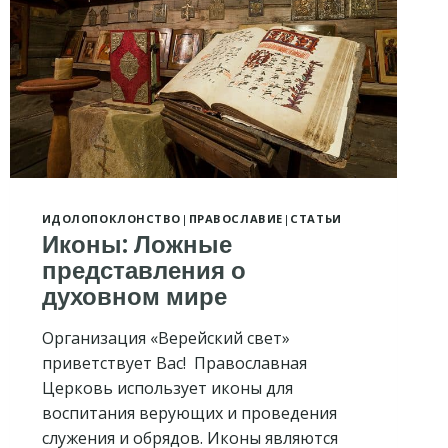
ИДОЛОПОКЛОНСТВО
|
ПРАВОСЛАВИЕ
|
СТАТЬИ
Иконы: Ложные
представления о
духовном мире
Организация «Верейский свет»
приветствует Вас! Православная
Церковь использует иконы для
воспитания верующих и проведения
служения и обрядов. Иконы являются