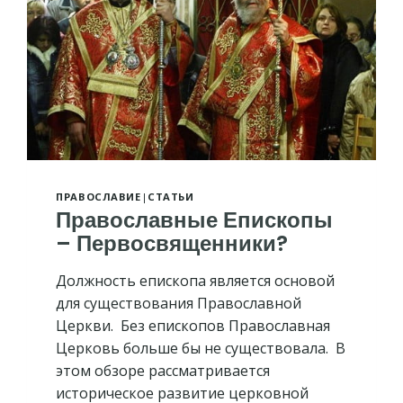
ПРАВОСЛАВИЕ
|
СТАТЬИ
Православные Епископы
– Первосвященники?
Должность епископа является основой
для существования Православной
Церкви. Без епископов Православная
Церковь больше бы не существовала. В
этом обзоре рассматривается
историческое развитие церковной